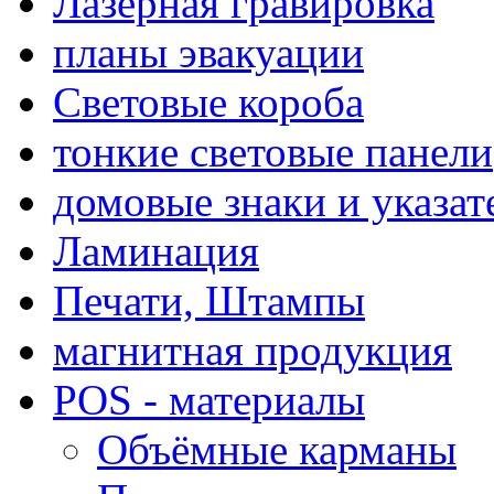
Лазерная гравировка
планы эвакуации
Световые короба
тонкие световые панели
домовые знаки и указат
Ламинация
Печати, Штампы
магнитная продукция
POS - материалы
Объёмные карманы