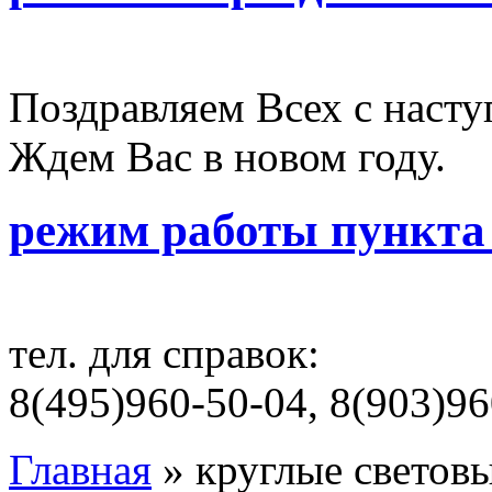
Поздравляем Всех с наст
Ждем Вас в новом году.
режим работы пункта
тел. для справок:
8(495)960-50-04, 8(903)96
Главная
» круглые светов