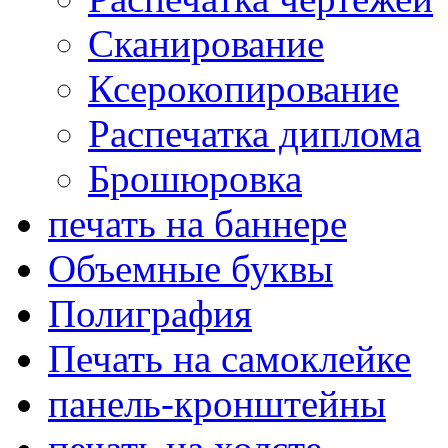
Сканирование
Ксерокопирование
Распечатка диплома
Брошюровка
печать на баннере
Объемные буквы
Полиграфия
Печать на самоклейке
панель-кронштейны