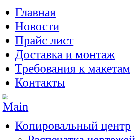
Главная
Новости
Прайс лист
Доставка и монтаж
Требования к макетам
Контакты
Копировальный центр
Распечатка чертежей